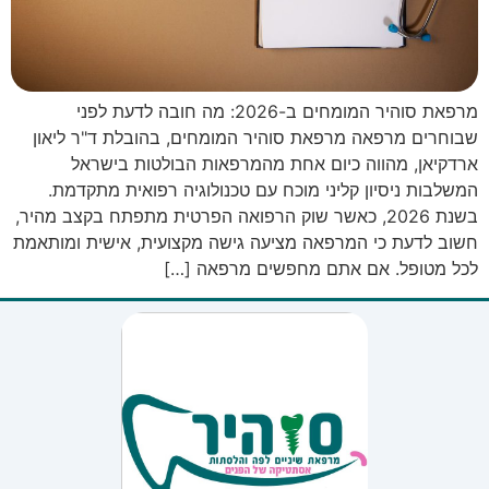
מרפאת סוהיר המומחים ב-2026: מה חובה לדעת לפני
שבוחרים מרפאה מרפאת סוהיר המומחים, בהובלת ד"ר ליאון
ארדקיאן, מהווה כיום אחת מהמרפאות הבולטות בישראל
המשלבות ניסיון קליני מוכח עם טכנולוגיה רפואית מתקדמת.
בשנת 2026, כאשר שוק הרפואה הפרטית מתפתח בקצב מהיר,
חשוב לדעת כי המרפאה מציעה גישה מקצועית, אישית ומותאמת
לכל מטופל. אם אתם מחפשים מרפאה […]