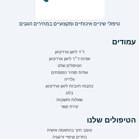
טיפולי שיניים איכותיים ומקצועיים במחירים הוגנים
עמודים
ד"ר ליאון ארדקיאן
אודות ד״ר ליאון ארדקיאן
הטיפולים שלנו
אודות סוהיר המומחים
גלרייה
כתבות חיוביות ליאון ארדקיאן
בלוג
שאלות ותשובות
יצירת קשר
הטיפולים שלנו
עיצוב חיוך בהתאמה אישית
כתרים וציפויי זרקוניה