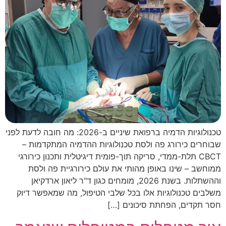
טכנולוגיות הדמיה ברפואת שיניים ב-2026: מה חובה לדעת לפני
שבוחרים כירורג פה ולסת טכנולוגיות ההדמיה המתקדמות –
CBCT תלת-ממדי, סריקה תוך-פומית דיגיטלית ותכנון כירורגי
ממוחשב – שינו באופן מהותי את עולם כירורגיית פה ולסת
וההשתלות. בשנת 2026, מומחים כגון ד"ר ליאון ארדקיאן
משלבים טכנולוגיות אלו בכל שלבי הטיפול, מה שמאפשר דיוק
חסר תקדים, הפחתת סיכונים […]