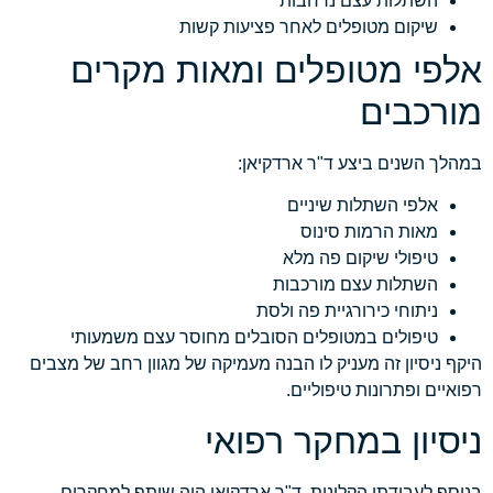
השתלות עצם נרחבות
שיקום מטופלים לאחר פציעות קשות
אלפי מטופלים ומאות מקרים
מורכבים
במהלך השנים ביצע ד"ר ארדקיאן:
אלפי השתלות שיניים
מאות הרמות סינוס
טיפולי שיקום פה מלא
השתלות עצם מורכבות
ניתוחי כירורגיית פה ולסת
טיפולים במטופלים הסובלים מחוסר עצם משמעותי
היקף ניסיון זה מעניק לו הבנה מעמיקה של מגוון רחב של מצבים
רפואיים ופתרונות טיפוליים.
ניסיון במחקר רפואי
בנוסף לעבודתו הקלינית, ד"ר ארדקיאן היה שותף למחקרים