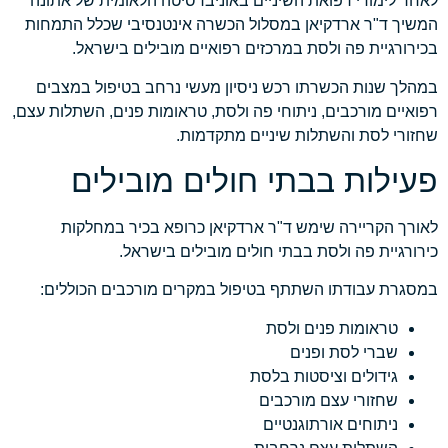
לאחר לימודי רפואת השיניים באוניברסיטה הלאומית של אתונה
המשיך ד"ר ארדקיאן במסלול הכשרה אינטנסיבי שכלל התמחות
בכירורגיית פה ולסת במרכזים רפואיים מובילים בישראל.
במהלך שנות הכשרתו רכש ניסיון מעשי נרחב בטיפול במצבים
רפואיים מורכבים, ניתוחי פה ולסת, טראומות פנים, השתלות עצם,
שחזורי לסת והשתלות שיניים מתקדמות.
פעילות בבתי חולים מובילים
לאורך הקריירה שימש ד"ר ארדקיאן כרופא בכיר במחלקות
כירורגיית פה ולסת בבתי חולים מובילים בישראל.
במסגרת עבודתו השתתף בטיפול במקרים מורכבים הכוללים:
טראומות פנים ולסת
שברי לסת ופנים
גידולים וציסטות בלסת
שחזורי עצם מורכבים
ניתוחים אורתוגנטיים