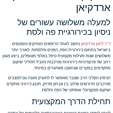
ארדקיאן
למעלה משלושה עשורים של
ניסיון בכירורגיית פה ולסת
ד"ר ליאון ארדקיאן
נחשב לאחד הרופאים הוותיקים והמנוסים
בישראל בתחום כירורגיית הפה, הפנים והלסתות. לאורך יותר
משלושים שנות פעילות מקצועית טיפל באלפי מטופלים, ביצע מגוון
רחב של פרוצדורות כירורגיות מורכבות והוביל תהליכי שיקום
מתקדמים במקרים שנחשבו מאתגרים במיוחד.
הניסיון הקליני הרב שצבר מאפשר לו להעניק מענה גם למצבים
מורכבים הדורשים שילוב בין אבחון מדויק, תכנון כירורגי מתקדם
ושיקום פונקציונלי ואסתטי של הפה והלסת.
תחילת הדרך המקצועית