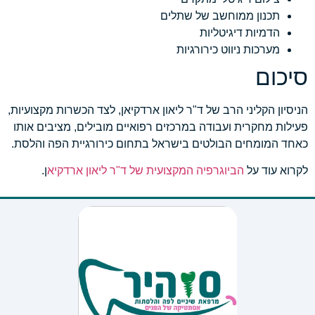
תכנון ממוחשב של שתלים
הדמיות דיגיטליות
מערכות ניווט כירורגיות
סיכום
הניסיון הקליני הרב של ד"ר ליאון ארדקיאן, לצד הכשרות מקצועיות,
פעילות מחקרית ועבודה במרכזים רפואיים מובילים, מציבים אותו
כאחד המומחים הבולטים בישראל בתחום כירורגיית הפה והלסת.
לקרוא עוד על
הביוגרפיה המקצועית של ד"ר ליאון ארדקיא
ן.