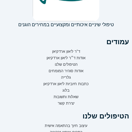
טיפולי שיניים איכותיים ומקצועיים במחירים הוגנים
עמודים
ד"ר ליאון ארדקיאן
אודות ד״ר ליאון ארדקיאן
הטיפולים שלנו
אודות סוהיר המומחים
גלרייה
כתבות חיוביות ליאון ארדקיאן
בלוג
שאלות ותשובות
יצירת קשר
הטיפולים שלנו
עיצוב חיוך בהתאמה אישית