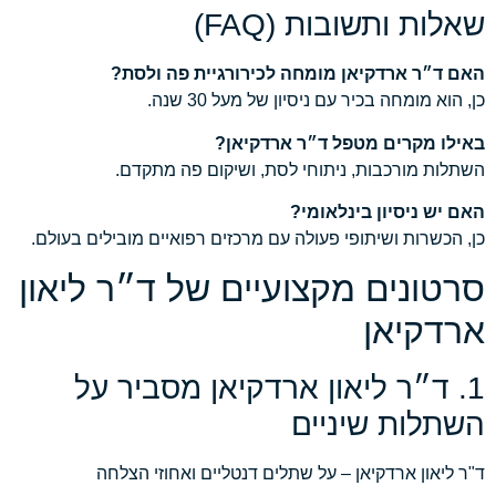
שאלות ותשובות (FAQ)
האם ד״ר ארדקיאן מומחה לכירורגיית פה ולסת?
כן, הוא מומחה בכיר עם ניסיון של מעל 30 שנה.
באילו מקרים מטפל ד״ר ארדקיאן?
השתלות מורכבות, ניתוחי לסת, ושיקום פה מתקדם.
האם יש ניסיון בינלאומי?
כן, הכשרות ושיתופי פעולה עם מרכזים רפואיים מובילים בעולם.
סרטונים מקצועיים של ד״ר ליאון
ארדקיאן
1. ד״ר ליאון ארדקיאן מסביר על
השתלות שיניים
ד"ר ליאון ארדקיאן – על שתלים דנטליים ואחוזי הצלחה