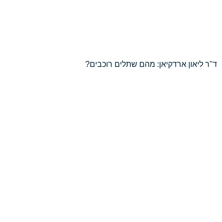
ד"ר ליאון ארדקיאן: מהם שתלים רוכבים?