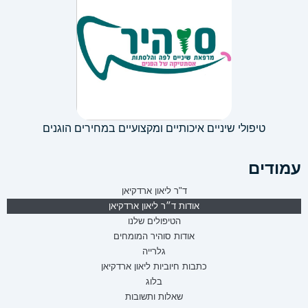
טיפולי שיניים איכותיים ומקצועיים במחירים הוגנים
עמודים
ד"ר ליאון ארדקיאן
אודות ד״ר ליאון ארדקיאן
הטיפולים שלנו
אודות סוהיר המומחים
גלרייה
כתבות חיוביות ליאון ארדקיאן
בלוג
שאלות ותשובות