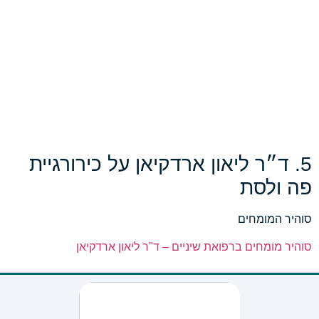
5. ד״ר ליאון ארדקיאן על כירורגיית
פה ולסת
סוהיר המומחים
סוהיר מומחים ברפואת שיניים – ד"ר ליאון ארדקיאן