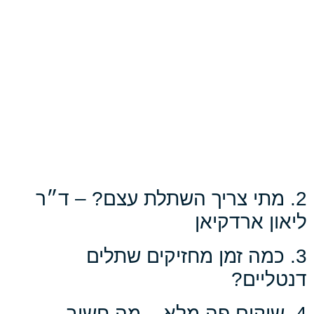
2. מתי צריך השתלת עצם? – ד״ר
ליאון ארדקיאן
3. כמה זמן מחזיקים שתלים
דנטליים?
4. שיקום פה מלא – מה חשוב