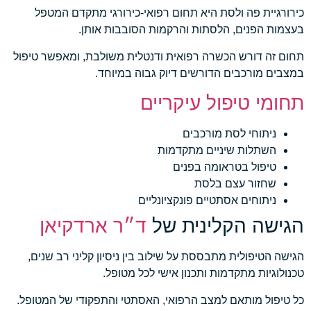
כירורגיית פה ולסת היא תחום רפואי-כירורגי מתקדם המטפל
בעצמות הפנים, הלסתות והרקמות הסובבות אותן.
תחום זה דורש הכשרה רפואית ודנטלית משולבת, ומאפשר טיפול
במצבים מורכבים הדורשים דיוק גבוה במיוחד.
תחומי טיפול עיקריים
ניתוחי לסת מורכבים
השתלות שיניים מתקדמות
טיפול בטראומה בפנים
שחזור עצם בלסת
ניתוחים אסתטיים פונקציונליים
הגישה הקלינית של
ד״ר ארדקיאן
הגישה הטיפולית מתבססת על שילוב בין ניסיון קליני רב שנים,
טכנולוגיות מתקדמות ותכנון אישי לכל מטופל.
כל טיפול מותאם למצב הרפואי, האסתטי והתפקודי של המטופל.