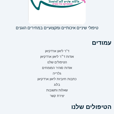
טיפולי שיניים איכותיים ומקצועיים במחירים הוגנים
עמודים
ד"ר ליאון ארדקיאן
אודות ד״ר ליאון ארדקיאן
הטיפולים שלנו
אודות סוהיר המומחים
גלרייה
כתבות חיוביות ליאון ארדקיאן
בלוג
שאלות ותשובות
יצירת קשר
הטיפולים שלנו