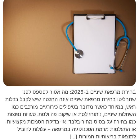
בחירת מרפאת שיניים ב-2026: מה אסור לפספס לפני
שתחליטו בחירת מרפאת שיניים אינה החלטה שיש לקבל בקלות
ראש, במיוחד כאשר מדובר בטיפולים כירורגיים מורכבים כמו
השתלות שיניים, ניתוחי לסת או שיקום פה ולסת. טעויות נפוצות
כמו בחירה על בסיס מחיר בלבד, אי-בדיקת הסמכות מקצועיות
או התעלמות מרמת הטכנולוגיה במרפאה – עלולות להוביל
לתוצאות בריאותיות חמורות […]