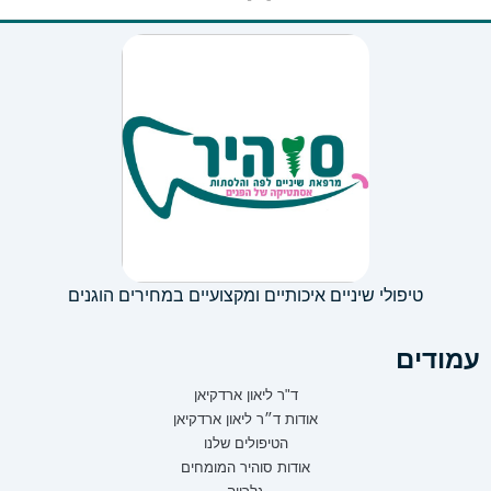
טיפולי שיניים איכותיים ומקצועיים במחירים הוגנים
עמודים
ד"ר ליאון ארדקיאן
אודות ד״ר ליאון ארדקיאן
הטיפולים שלנו
אודות סוהיר המומחים