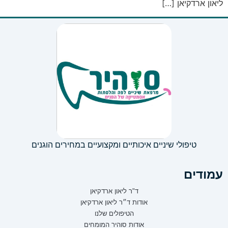
ליאון ארדקיאן […]
טיפולי שיניים איכותיים ומקצועיים במחירים הוגנים
עמודים
ד"ר ליאון ארדקיאן
אודות ד״ר ליאון ארדקיאן
הטיפולים שלנו
אודות סוהיר המומחים