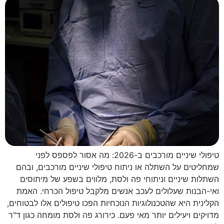
טיפולי שיניים מורכבים ב-2026: מה אסור לפספס לפני
שמחליטים על השתלה או ניתוח טיפולי שיניים מורכבים, ובהם
השתלות שיניים וניתוחי פה ולסת, מלווים בשפע של מיתוסים
ואי-הבנות שעלולים לעכב אנשים מלקבל טיפול הכרחי. האמת
הקלינית היא שהטכנולוגיות הנוכחיות הפכו טיפולים אלו לבטוחים,
מדויקים ויעילים יותר מאי פעם. כירורג פה ולסת מומחה כגון ד"ר