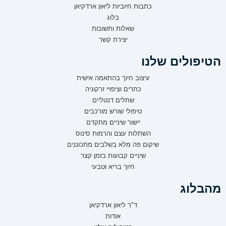
כתבות חיוביות ליאון ארדקיאן
בלוג
שאלות ותשובות
יצירת קשר
הטיפולים שלנו
עיצוב חיוך בהתאמה אישית
כתרים וציפויי זרקוניה
שתלים דנטליים
טיפולי שורש מורכבים
יישור שיניים מתקדם
השתלות עצם והרמות סינוס
שיקום פה מלא בשלבים מתכוננים
שיניים קבועות בזמן קצר
חיוך בריא וטבעי
מהבלוג
ד"ר ליאון ארדקיאן
אודות