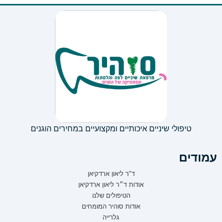
טיפולי שיניים איכותיים ומקצועיים במחירים הוגנים
עמודים
ד"ר ליאון ארדקיאן
אודות ד״ר ליאון ארדקיאן
הטיפולים שלנו
אודות סוהיר המומחים
גלרייה