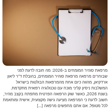
מרפאת סוהיר המומחים ב-2026: מה חובה לדעת לפני
שבוחרים מרפאה מרפאת סוהיר המומחים, בהובלת ד"ר ליאון
ארדקיאן, מהווה כיום אחת מהמרפאות הבולטות בישראל
המשלבות ניסיון קליני מוכח עם טכנולוגיה רפואית מתקדמת.
בשנת 2026, כאשר שוק הרפואה הפרטית מתפתח בקצב מהיר,
חשוב לדעת כי המרפאה מציעה גישה מקצועית, אישית ומותאמת
לכל מטופל. אם אתם מחפשים מרפאה […]