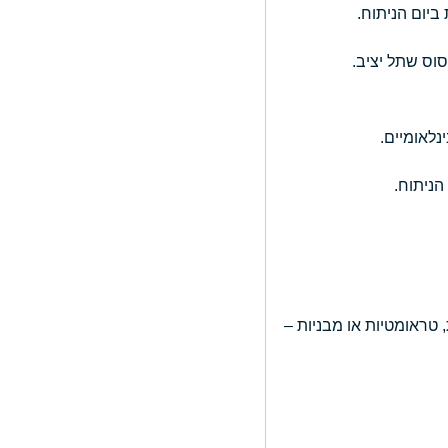
 טראומטיות או מבניות –