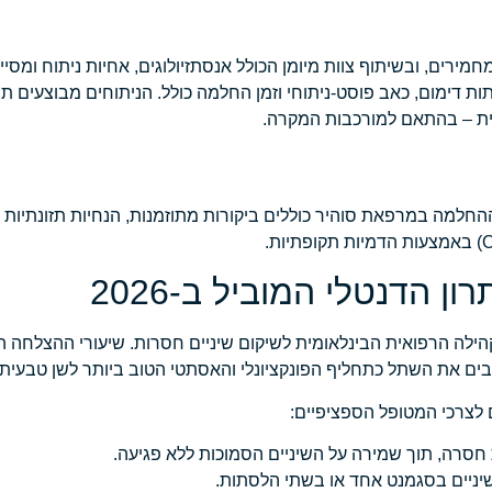
רים, ובשיתוף צוות מיומן הכולל אנסתזיולוגים, אחיות ניתוח ומסייע
ות דימום, כאב פוסט-ניתוחי וזמן החלמה כולל. הניתוחים מבוצעים
החלמה במרפאת סוהיר כוללים ביקורות מתוזמנות, הנחיות תזונתיות מ
 הדנטלי המוביל ב-2026
קהילה הרפואית הבינלאומית לשיקום שיניים חסרות. שיעורי ההצלחה ה
 לצרכי המטופל הספציפיים:
סרה, תוך שמירה על השיניים הסמוכות ללא פגיעה.
יניים בסגמנט אחד או בשתי הלסתות.