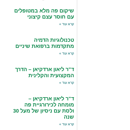
שיקום פה מלא במטופלים
עם חוסר עצם קיצוני
קרא עוד »
טכנולוגיות הדמיה
מתקדמות ברפואת שיניים
קרא עוד »
ד"ר ליאון ארדקיאן – הדרך
המקצועית והקלינית
קרא עוד »
ד"ר ליאון ארדקיאן –
מומחה לכירורגיית פה
ולסת עם ניסיון של מעל 30
שנה
קרא עוד »