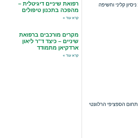
רפואת שיניים דיגיטלית –
סיון קליני וחשיפה
מהפכה בתכנון טיפולים
קרא עוד »
מקרים מורכבים ברפואת
שיניים – כיצד ד"ר ליאון
ארדקיאן מתמודד
קרא עוד »
תחום הספציפי הרלוונטי