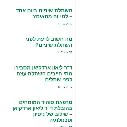
השתלת שיניים ביום אחד
– למי זה מתאים?
קרא עוד »
מה חשוב לדעת לפני
השתלת שיניים?
קרא עוד »
ד"ר ליאון ארדקיאן מסביר:
מתי חייבים השתלת עצם
לפני שתלים
קרא עוד »
מרפאת סוהיר המומחים
בהובלת ד"ר ליאון ארדקיאן
– שילוב של ניסיון
וטכנולוגיה