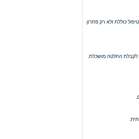
יפול כוללת ולא רק פתרון
ע לקבלת החלטה מושכלת.