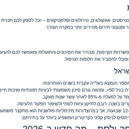
סטים, אונקולוגים, נוירולוגים ופלסטיקאים – יוכל לספק לכם תכנית ט
 ומנגנוני חירום מהירים יותר במקרה הצורך.
פשרויות הקיימות, מבהיר את הסיכונים והתועלות ומאפשר לכם להגי
מבלי להסביר את חלופות הטיפול.
שראל
 לאחר עשר שנות מעקב.
ה ולסת – מה חדש ב-2026