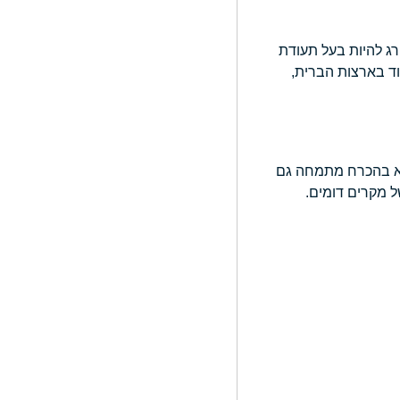
רג להיות בעל תעודת
חוד בארצות הברית,
ת לא בהכרח מתמחה גם
ל מקרים דומים.