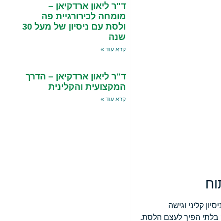
ד"ר ליאון ארדקיאן –
מומחה לכירורגיית פה
ולסת עם ניסיון של מעל 30
שנה
קרא עוד »
ד"ר ליאון ארדקיאן – הדרך
המקצועית והקלינית
קרא עוד »
יון קליני וגישה
ק בלתי הפיך לעצם הלסת.