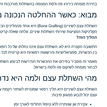
בחירת מומחה כירורג פה ולסת המנוסה בהשתלות מורכבות היא
מבוא: כאשר ההחלטה הנכונה מ
הקליניקות המציעות שירותי השתלות שיניים, עלתה שאלה קריט
ההליך הזה?
התשובה הקצרה היא לא. השתלת עצם אינה נחלתו של כל רופא 
בין הכשרות, ספציאליזציות והרשאות רפואיות היא קריטית לכל 
לבחור מומחה לשיקום פה ולסת בישראל.
מהי השתלת עצם ולמה היא נד
השתלת עצם לשיניים היא הליך רפואי שמטרתו לשחזר רקמת עצ
עצם יכול לנבוע ממגוון סיבות:
עקירת שן שנותרה ללא טיפול תחליפי לאורך זמן