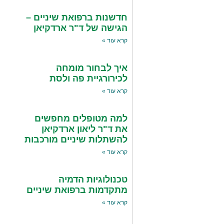
חדשנות ברפואת שיניים –
הגישה של ד"ר ארדקיאן
קרא עוד »
איך לבחור מומחה
לכירורגיית פה ולסת
קרא עוד »
למה מטופלים מחפשים
את ד"ר ליאון ארדקיאן
להשתלות שיניים מורכבות
קרא עוד »
טכנולוגיות הדמיה
מתקדמות ברפואת שיניים
קרא עוד »