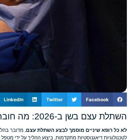
LinkedIn
Twitter
Facebook
השתלת עצם בשן ב-2026: מה חובה לדעת לפני שבוחרים מי יבצע את הניתוח
לא כל רופא שיניים מוסמך לבצע השתלת עצם.
מדובר בהליך 
לטכנולוגיות דיאגנוסטיות מתקדמות. ביצוע ההליך על ידי מטפל 