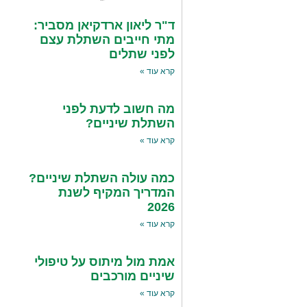
ד"ר ליאון ארדקיאן מסביר:
מתי חייבים השתלת עצם
לפני שתלים
קרא עוד »
מה חשוב לדעת לפני
השתלת שיניים?
קרא עוד »
כמה עולה השתלת שיניים?
המדריך המקיף לשנת
2026
קרא עוד »
אמת מול מיתוס על טיפולי
שיניים מורכבים
קרא עוד »