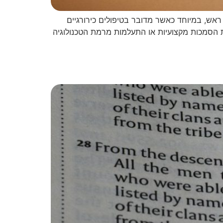
 בקלות ראש, במיוחד כאשר מדובר בטיפולים כירורגיים
קת הסמכות מקצועיות או התעלמות מרמת הטכנולוגיה