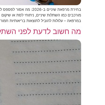
בחירת מרפאת שיניים ב-6
מורכבים כמו השתלות שיניים, ניתוחי לסת או שיקום
במרפאה – עלולות להוביל לתוצאות בריאותיות חמורו
מה חשוב לדעת לפני השתלת