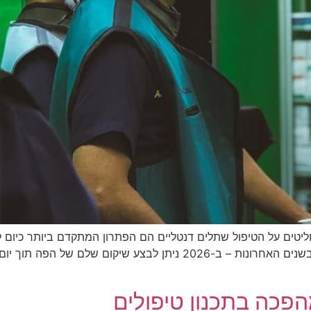
הפכה בתכנון טיפולים