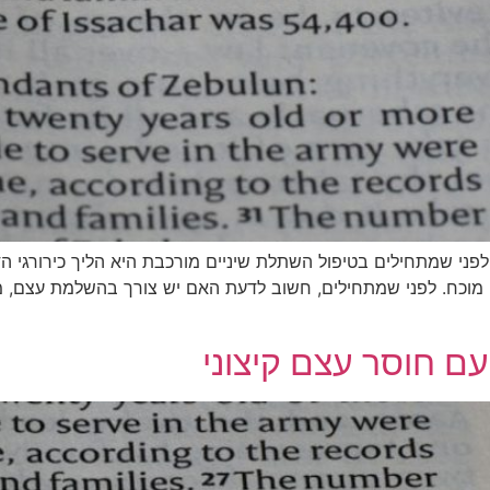
-2026: מה אסור לפספס לפני שמתחילים בטיפול השתלת שיניים מורכבת היא הליך 
ן מוכח. לפני שמתחילים, חשוב לדעת האם יש צורך בהשלמת עצם, מה
ם חוסר עצם קיצוני