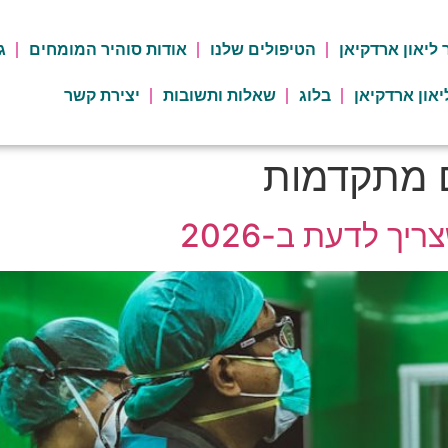
 ליאון ארדקיאן
הטיפולים שלנו
אודות סוהיר המומחים
ג
יאון ארדקיאן
בלוג
שאלות ותשובות
יצירת קשר
ם מתקדמות
ך לדעת ב-2026