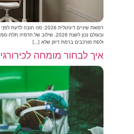
רפואת שיניים דיגיטלית 026
ובעולם נכון לשנת 2026. שילוב 
ולסת מורכבים ברמת דיוק שלא […]
איך לבחור מומחה לכירורגי