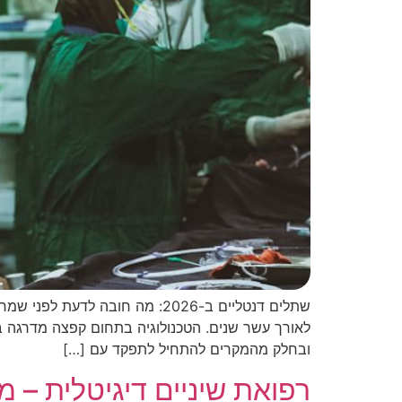
ובחלק מהמקרים להתחיל לתפקד עם […]
רפואת שיניים דיגיטלית – מ