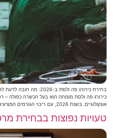
בחירת כירורג פה ולסת 
כירורג פה ולסת מומחה הוא בעל הכשרה כפולה – רפו
אונקולוגיים. בשנת 2026, עם ריבוי הגורמים המציעים שירותים בתחום, […]
טעויות נפוצות בבחירת מרפ