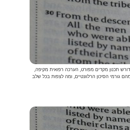
כירורגי הדורש תכנון מקדים מפורט, הערכה רפואית מקיפה,
ם גורמי הסיכון הרלוונטיים, ומה לצפות בכל שלב