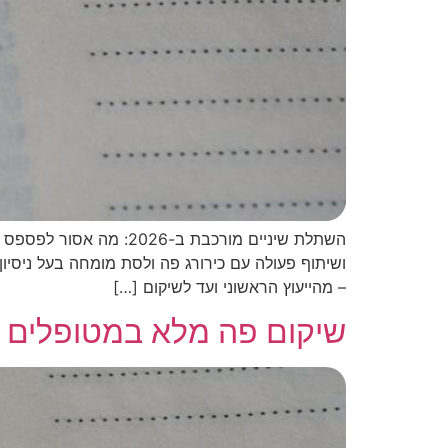
השתלת שיניים מורכבת ב
ושיתוף פעולה עם כירורג פה ולסת מומחה בעל ניסיו
– מהייעוץ הראשוני ועד לשיקום […]
שיקום פה מלא במטופלים ע