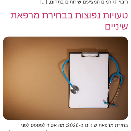
ריבוי הגורמים המציעים שירותים בתחום, […]
טעויות נפוצות בבחירת מרפאת
שיניים
בחירת מרפאת שיניים ב-2026: מה אסור לפספס לפני