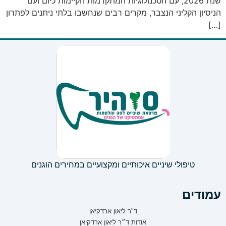
שנת 2026, עם הטכנולוגיות המתקדמות הקיימות כיום ועם
הניסיון הקליני הנצבר, מקרים רבים שנחשבו בלתי ניתנים לפתרון
[…]
טיפולי שיניים איכותיים ומקצועיים במחירים הוגנים
עמודים
ד"ר ליאון ארדקיאן
אודות ד״ר ליאון ארדקיאן