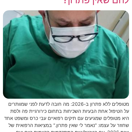
מטופלים ללא פתרון ב-2026: מה חובה לדעת לפני שמוותרים
על הטיפול אחת הבעיות השכיחות בתחום כירורגיית פה ולסת
היא מטופלים שמגיעים עם תיקים רפואיים עבי כרס ומשפט אחד
שחוזר על עצמו: "נאמר לי שאין פתרון." במציאות הרפואית של