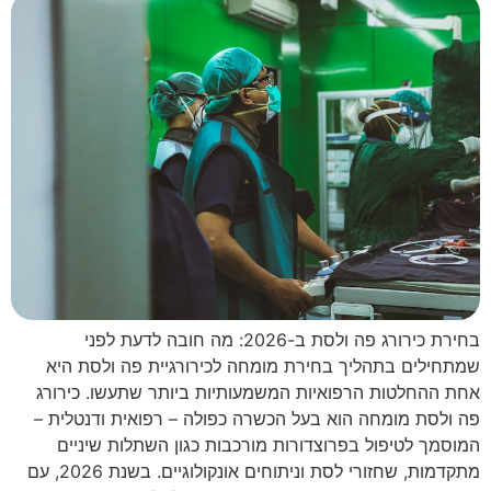
בחירת כירורג פה ולסת ב-2026: מה חובה לדעת לפני
שמתחילים בתהליך בחירת מומחה לכירורגיית פה ולסת היא
אחת ההחלטות הרפואיות המשמעותיות ביותר שתעשו. כירורג
פה ולסת מומחה הוא בעל הכשרה כפולה – רפואית ודנטלית –
המוסמך לטיפול בפרוצדורות מורכבות כגון השתלות שיניים
מתקדמות, שחזורי לסת וניתוחים אונקולוגיים. בשנת 2026, עם